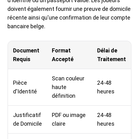
d'identité ou un passeport valide. Les joueurs
doivent également fournir une preuve de domicile
récente ainsi qu'une confirmation de leur compte
bancaire belge.
Document
Format
Délai de
Requis
Accepté
Traitement
Scan couleur
Pièce
24-48
haute
d'Identité
heures
définition
Justificatif
PDF ou image
24-48
de Domicile
claire
heures