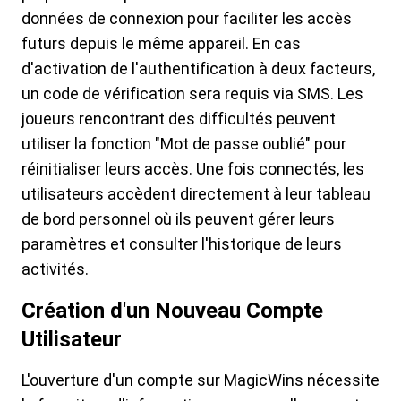
données de connexion pour faciliter les accès
futurs depuis le même appareil. En cas
d'activation de l'authentification à deux facteurs,
un code de vérification sera requis via SMS. Les
joueurs rencontrant des difficultés peuvent
utiliser la fonction "Mot de passe oublié" pour
réinitialiser leurs accès. Une fois connectés, les
utilisateurs accèdent directement à leur tableau
de bord personnel où ils peuvent gérer leurs
paramètres et consulter l'historique de leurs
activités.
Création d'un Nouveau Compte
Utilisateur
L'ouverture d'un compte sur MagicWins nécessite